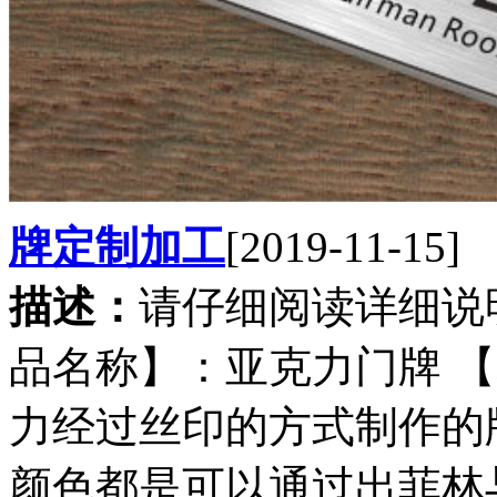
牌定制加工
[2019-11-15]
描述：
请仔细阅读详细说
品名称】：亚克力门牌 
力经过丝印的方式制作的
颜色都是可以通过出菲林