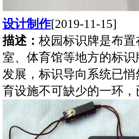
设计制作
[2019-11-15]
描述：
校园标识牌是布置
室、体育馆等地方的标识
发展，标识导向系统已悄
育设施不可缺少的一环，已