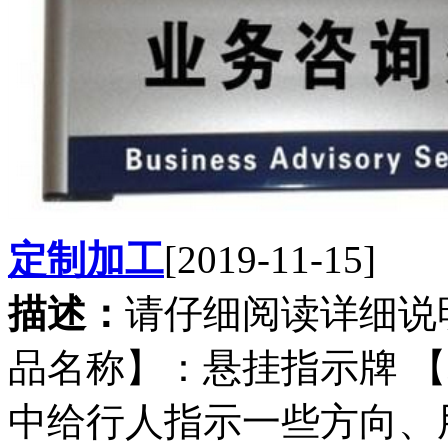
定制加工
[2019-11-15]
描述：
请仔细阅读详细说
品名称】：悬挂指示牌 
中给行人指示一些方向、