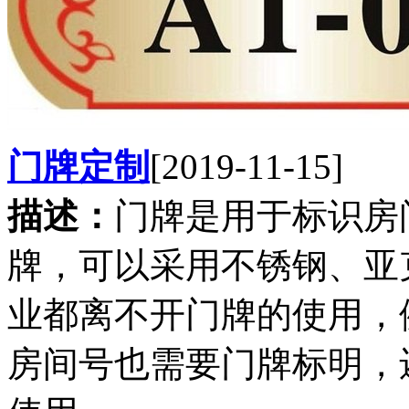
门牌定制
[2019-11-15]
描述：
门牌是用于标识房
牌，可以采用不锈钢、亚
业都离不开门牌的使用，
房间号也需要门牌标明，