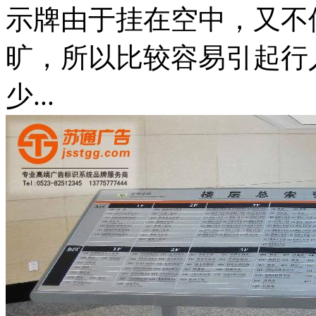
示牌由于挂在空中，又不
旷，所以比较容易引起行
少...