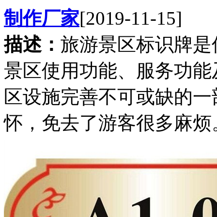
制作厂家
[2019-11-15]
描述：
旅游景区标识牌是
景区使用功能、服务功能
区设施完善不可或缺的一
怀，免去了游客很多麻烦。.