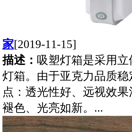
家
[2019-11-15]
描述：
吸塑灯箱是采用立
灯箱。由于亚克力品质稳
点：透光性好、远视效果
褪色、光亮如新。...