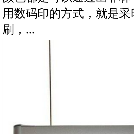
用数码印的方式，就是采
刷，...