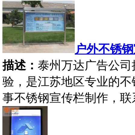
户外不锈钢
描述：
泰州万达广告公司
验，是江苏地区专业的不
事不锈钢宣传栏制作，联系方式：