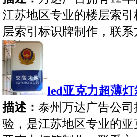
江苏地区专业的楼层索引
层索引标识牌制作，联系方式：0
led亚克力超薄
描述：
泰州万达广告公司
验，是江苏地区专业的亚