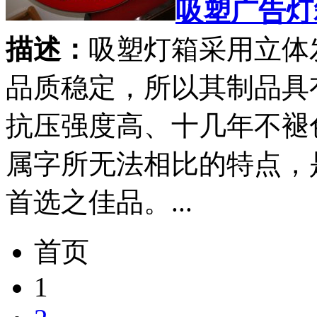
吸塑广告灯
描述：
吸塑灯箱采用立体
品质稳定，所以其制品具
抗压强度高、十几年不褪
属字所无法相比的特点，
首选之佳品。...
首页
1