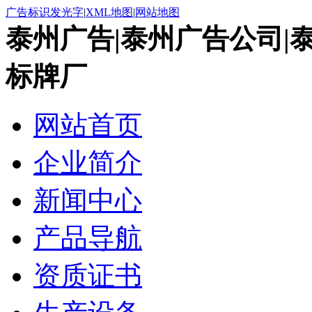
广告标识发光字
|
XML地图
|
网站地图
泰州广告|泰州广告公司|
标牌厂
网站首页
企业简介
新闻中心
产品导航
资质证书