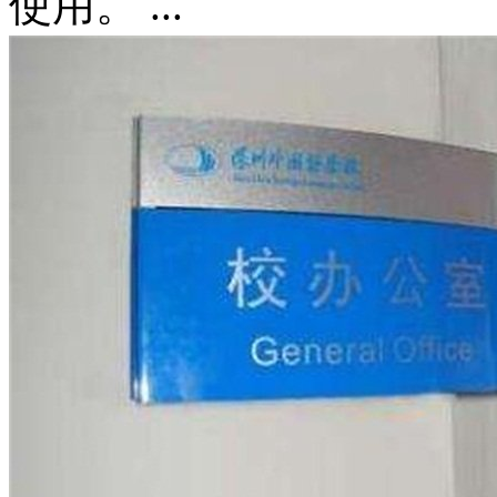
使用。 ...