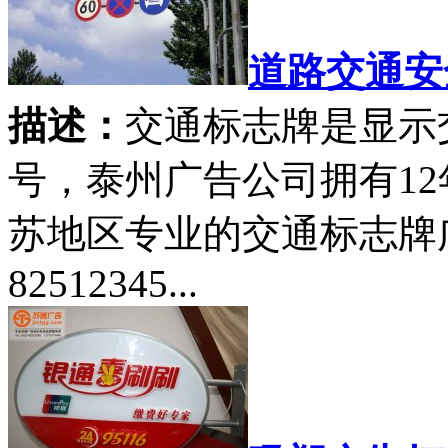
道路交通安
描述：
交通标志牌是显示
号，泰州广告公司拥有1
苏地区专业的交通标志牌广
82512345...