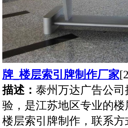
牌_楼层索引牌制作厂家
[
描述：
泰州万达广告公司
验，是江苏地区专业的楼
楼层索引牌制作，联系方式：052