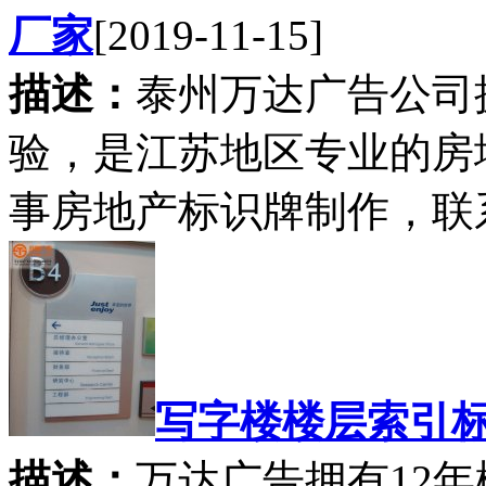
厂家
[2019-11-15]
描述：
泰州万达广告公司
验，是江苏地区专业的房
事房地产标识牌制作，联系方式：
写字楼楼层索引
描述：
万达广告拥有12