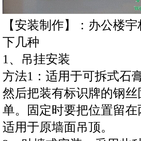
【安装制作】：办公楼宇
下几种
1、吊挂安装
方法1：适用于可拆式石
然后把装有标识牌的钢丝
单。固定时要把位置留在
适用于原墙面吊顶。