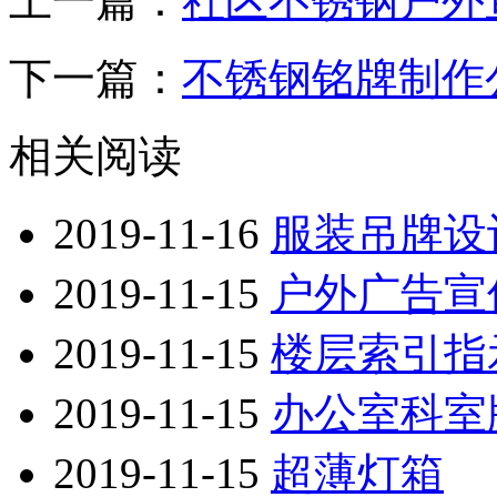
上一篇：
社区不锈钢户外
下一篇：
不锈钢铭牌制作
相关阅读
2019-11-16
服装吊牌设
2019-11-15
户外广告宣
2019-11-15
楼层索引指
2019-11-15
办公室科室
2019-11-15
超薄灯箱