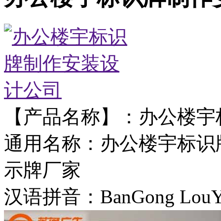
【产品名称】：办公楼宇
通用名称：办公楼宇标识
示牌厂家
汉语拼音：BanGong LouYu 