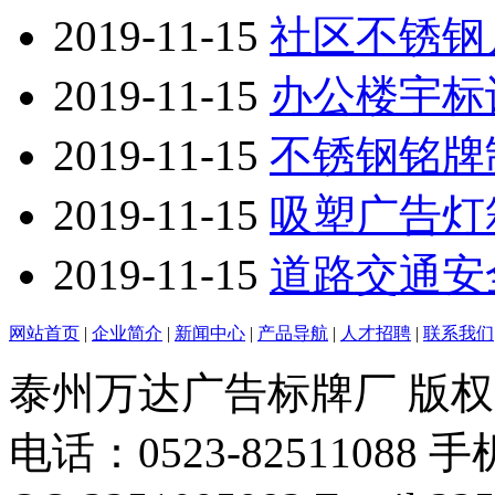
2019-11-15
社区不锈钢
2019-11-15
办公楼宇标
2019-11-15
不锈钢铭牌
2019-11-15
吸塑广告灯
2019-11-15
道路交通安
网站首页
|
企业简介
|
新闻中心
|
产品导航
|
人才招聘
|
联系我们
泰州万达广告标牌厂 版
电话：0523-82511088 手机