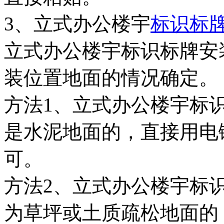
3、立式办公楼宇
标识标
立式办公楼宇标识标牌安
装位置地面的情况确定。
方法1、立式办公楼宇标
是水泥地面的，直接用电
可。
方法2、立式办公楼宇标
为草坪或土质疏松地面的