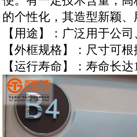
便。有一定技术含量，高
的个性化，其造型新颖、
【用途】：广泛用于公司
【外框规格】：尺寸可根
【运行寿命】：寿命长达1