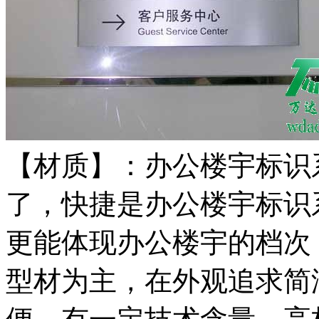
【材质】：办公楼宇标识
了，快捷是办公楼宇标识
更能体现办公楼宇的档次
型材为主，在外观追求简