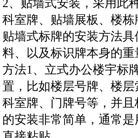
2、贴墙式安装，采用此
科室牌、贴墙展板、楼栋
贴墙式标牌的安装方法具
料、以及标识牌本身的重
方法1、立式办公楼宇标
置，比如楼层号牌、楼层
科室牌、门牌号等，并且
的安装非常简单，通常是
直接粘贴。