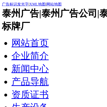
广告标识发光字
|
XML地图
|
网站地图
泰州广告|泰州广告公司|
标牌厂
网站首页
企业简介
新闻中心
产品导航
资质证书