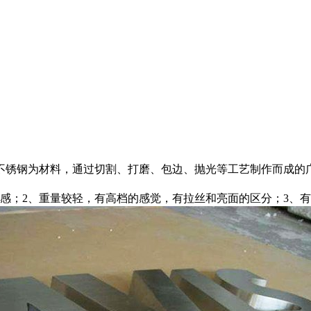
不锈钢为材料，通过切割、打磨、包边、抛光等工艺制作而成的
感；2、重量较轻，有高档的感觉，有拉丝和亮面的区分；3、