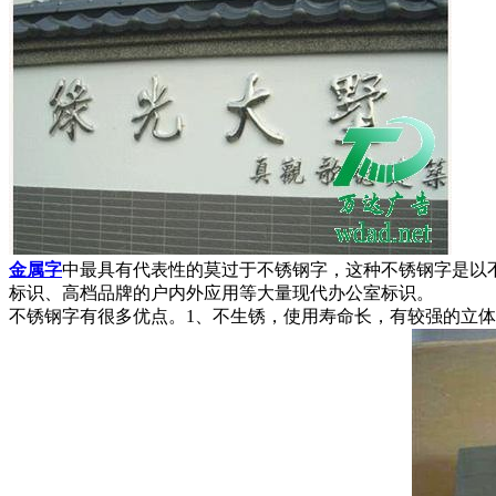
金属字
中最具有代表性的莫过于不锈钢字，这种不锈钢字是以
标识、高档品牌的户内外应用等大量现代办公室标识。
不锈钢字有很多优点。1、不生锈，使用寿命长，有较强的立体