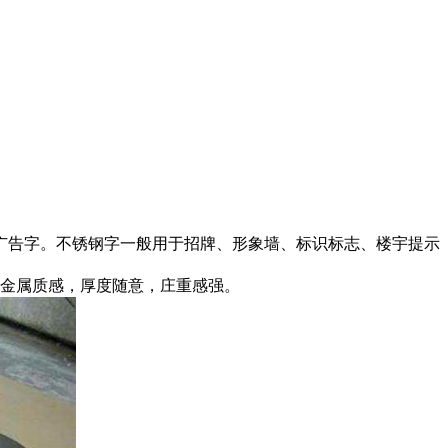
广告字。不锈钢字一般用于招牌、形象墙、标识标志、楼宇提示
有金属质感，厚度随意，庄重感强。