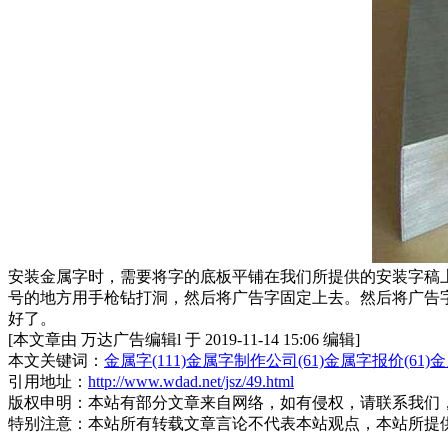
安装金属字时，需要将字的底板平铺在我们所提供的安装字稿
号的地方用手枪钻打洞，然后将广告字固定上去。然后将广告
好了。
[本文章由 万达广告编辑l 于 2019-11-14 15:06 编辑]
本文关键词：
金属字(111)
金属字制作公司(61)
金属字报价(61)
金
引用地址：
http://www.wdad.net/jsz/49.html
版权申明：
本站有部分文章来自网络，如有侵权，请联系我们
特别注意：
本站所有转载文章言论不代表本站观点，本站所提