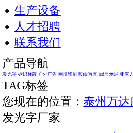
生产设备
人才招聘
联系我们
产品导航
发光字
标识标牌
户外广告
画册印刷
喷绘写真
led显示屏
亚克
TAG标签
您现在的位置：
泰州万达
发光字厂家