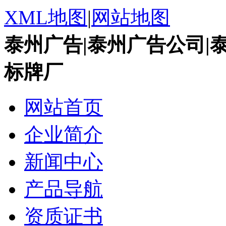
XML地图
|
网站地图
泰州广告|泰州广告公司|
标牌厂
网站首页
企业简介
新闻中心
产品导航
资质证书