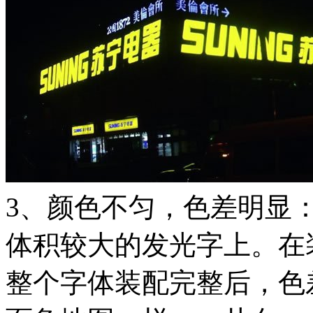
3、颜色不匀，色差明显
体积较大的发光字上。在
整个字体装配完整后，色