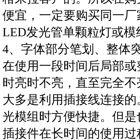
便宜，一定要购买同一厂
LED发光管单颗粒灯或
4、字体部分笔划、整体
在使用一段时间后局部或
时亮时不亮，直至完全不
大多是利用插接线连接的
光模组时方便快捷。但是
插接件在长时间的使用过