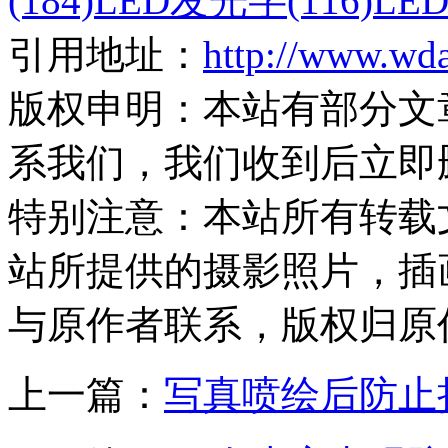
(184)
LED发光字(116)
LE
引用地址：
http://www.wd
版权申明：
本站有部分文
系我们，我们收到后立即
特别注意：
本站所有转载
站所提供的摄影照片，插
与原作者联系，版权归原
上一篇：
写真喷绘后防止