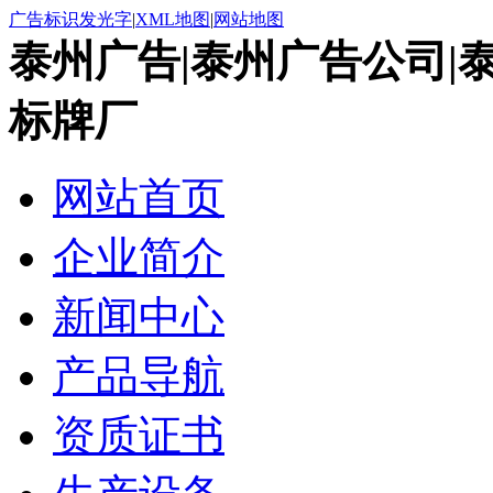
广告标识发光字
|
XML地图
|
网站地图
泰州广告|泰州广告公司|
标牌厂
网站首页
企业简介
新闻中心
产品导航
资质证书