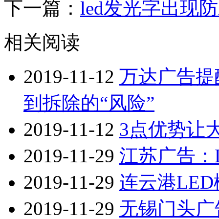
下一篇：
led发光字出现
相关阅读
2019-11-12
万达广告提
到拆除的“风险”
2019-11-12
3点优势让
2019-11-29
江苏广告：
2019-11-29
连云港LE
2019-11-29
无锡门头广