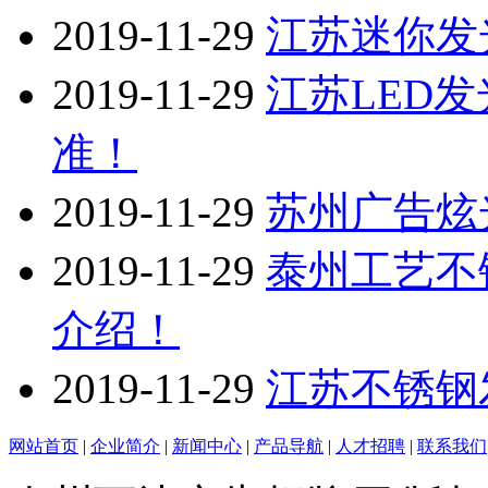
2019-11-29
江苏迷你发
2019-11-29
江苏LED
准！
2019-11-29
苏州广告炫
2019-11-29
泰州工艺不
介绍！
2019-11-29
江苏不锈钢
网站首页
|
企业简介
|
新闻中心
|
产品导航
|
人才招聘
|
联系我们