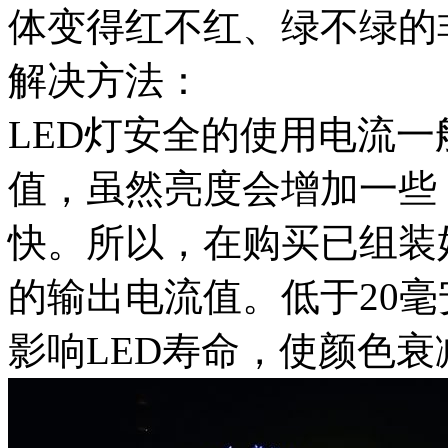
体变得红不红、绿不绿的
解决方法：
LED灯安全的使用电流一
值，虽然亮度会增加一些
快。所以，在购买已组装
的输出电流值。低于20毫
影响LED寿命，使颜色衰