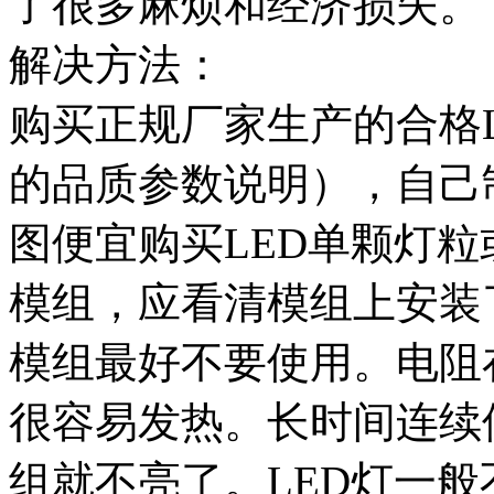
了很多麻烦和经济损失。
解决方法：
购买正规厂家生产的合格
的品质参数说明），自己
图便宜购买LED单颗灯
模组，应看清模组上安装
模组最好不要使用。电阻
很容易发热。长时间连续
组就不亮了。LED灯一