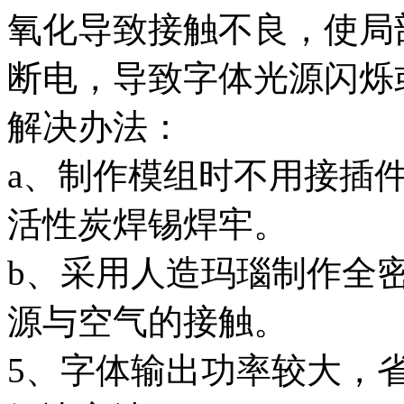
氧化导致接触不良，使局
断电，导致字体光源闪烁
解决办法：
a、制作模组时不用接插
活性炭焊锡焊牢。
b、采用人造玛瑙制作全
源与空气的接触。
5、字体输出功率较大，