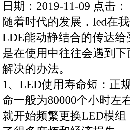
日期：
2019-11-09
点击：
随着时代的发展，led在
LDE能动静结合的传达
是在使用中往往会遇到下
解决的办法。
1、LED使用寿命短：正
命一般为80000个小时
就开始频繁更换LED模