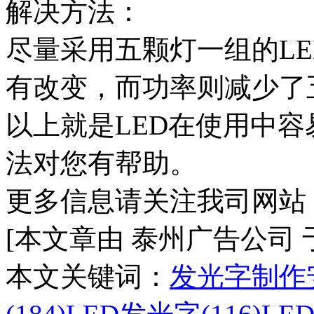
解决方法：
尽量采用五颗灯一组的L
有改变，而功率则减少了
以上就是LED在使用中
法对您有帮助。
更多信息请关注我司网站
[本文章由 泰州广告公司 于 20
本文关键词：
发光字制作安