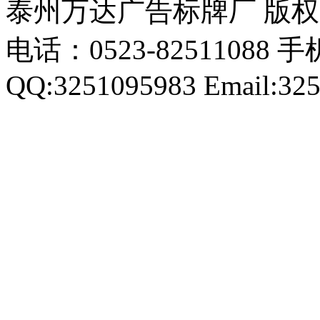
泰州万达广告标牌厂 版
电话：0523-82511088 手机
QQ:3251095983 Email:32