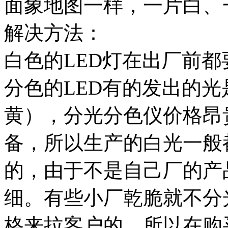
面象地图一样，一片白、
解决方法：
白色的LED灯在出厂前
分色的LED有的发出的
黄），分光分色仪价格昂
备，所以生产的白光一般
的，由于不是自己厂的产
细。有些小厂乾脆就不分
格来拉客户的。所以在购