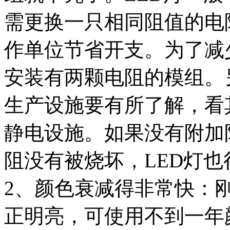
需更换一只相同阻值的电
作单位节省开支。为了减
安装有两颗电阻的模组。
生产设施要有所了解，看
静电设施。如果没有附加
阻没有被烧坏，LED灯
2、颜色衰减得非常快：
正明亮，可使用不到一年