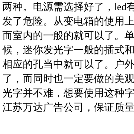
两种。电源需选择好了，
led
发了危险。从变电箱的使用
而室内的一般的就可以了。
候，迷你发光字一般的插式
相应的孔当中就可以了。户
了，而同时也一定要做的美
光字并不难，想要使用这种
江苏万达广告公司，保证质