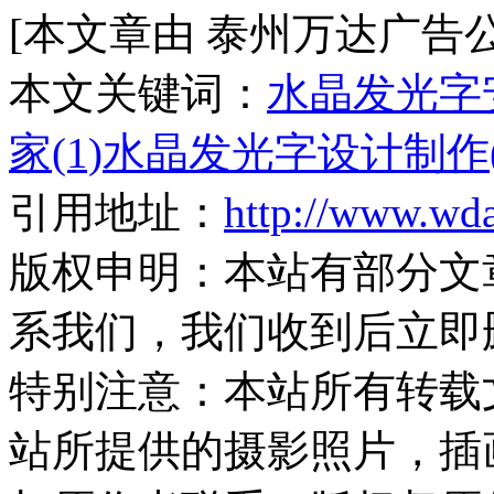
[本文章由 泰州万达广告公司 于 
本文关键词：
水晶发光字安
家(1)
水晶发光字设计制作(
引用地址：
http://www.wd
版权申明：
本站有部分文
系我们，我们收到后立即
特别注意：
本站所有转载
站所提供的摄影照片，插