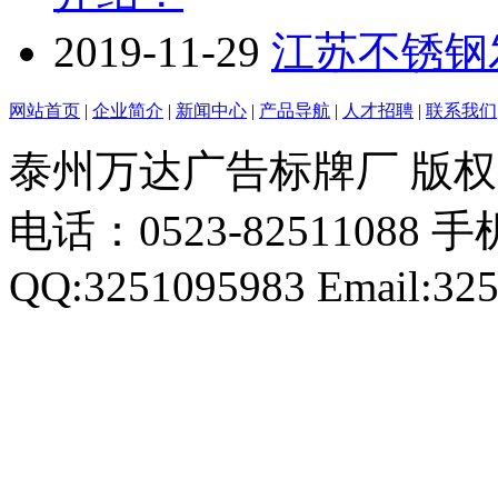
2019-11-29
江苏不锈钢
网站首页
|
企业简介
|
新闻中心
|
产品导航
|
人才招聘
|
联系我们
泰州万达广告标牌厂 版
电话：0523-82511088 手机
QQ:3251095983 Email:32