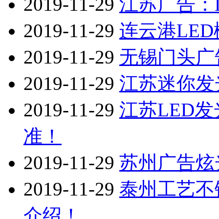
2019-11-29
江苏广告：
2019-11-29
连云港LE
2019-11-29
无锡门头广
2019-11-29
江苏迷你发
2019-11-29
江苏LED
准！
2019-11-29
苏州广告炫
2019-11-29
泰州工艺不
介绍！