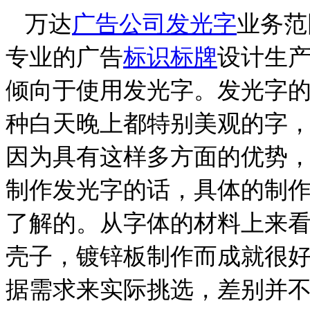
万达
广告公司
发光字
业务范
专业的广告
标识标牌
设计生
倾向于使用发光字。发光字
种白天晚上都特别美观的字
因为具有这样多方面的优势
制作发光字的话，具体的制
了解的。
从字体的材料上来
壳子，镀锌板制作而成就很
据需求来实际挑选，差别并