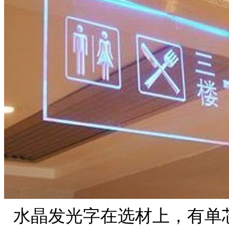
水晶发光字在选材上，有单