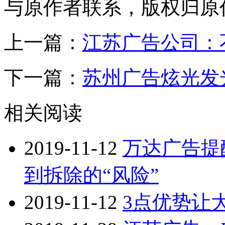
与原作者联系，版权归原
上一篇：
江苏广告公司：
下一篇：
苏州广告炫光发
相关阅读
2019-11-12
万达广告提
到拆除的“风险”
2019-11-12
3点优势让